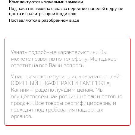
Комплектуются ключевыми замками
Под заказ возможна окраска передних панелей в другие
цвета из палитры производителя
Поставляются в разобранном виде
Узнать подробные характеристики Вы
можете позвонив по телефону. Менеджер
ответит на все Ваши вопросы.
У нас вы можете купить или заказать онлайн
ОФИСНЫЙ ШКАФ ПРАКТИК AMT 1891 в
Калининграде по лучшим ценам. Мы
осуществляем как розничные так и оптовые
продажи. Все товары сертифицированы и
подходят под требования надзорных
органов.