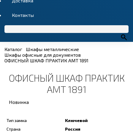
Доставка
Контакты
Каталог
Шкафы металлические
Шкафы офисные для документов
ОФИСНЫЙ ШКАФ ПРАКТИК AMT 1891
ОФИСНЫЙ ШКАФ ПРАКТИК
AMT 1891
Новинка
Тип замка
Ключевой
Страна
Россия