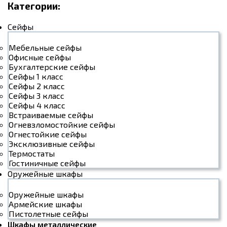
Категории:
Сейфы
Мебельные сейфы
Офисные сейфы
Бухгалтерские сейфы
Сейфы 1 класс
Сейфы 2 класс
Сейфы 3 класс
Сейфы 4 класс
Встраиваемые сейфы
Огневзломостойкие сейфы
Огнестойкие сейфы
Эксклюзивные сейфы
Термостаты
Гостиничные сейфы
Оружейные шкафы
Оружейные шкафы
Армейские шкафы
Пистолетные сейфы
Шкафы металлические