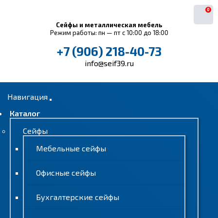
0
Сейфы и металлическая мебель
Режим работы: пн — пт с 10:00 до 18:00
+7 (906) 218-40-73
info@seif39.ru
Навигация
Каталог
Сейфы
Мебельные сейфы
Офисные сейфы
Бухгалтерские сейфы