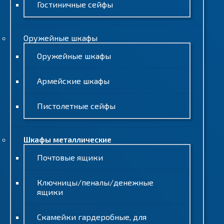
Гостиничные сейфы
Оружейные шкафы
Оружейные шкафы
Армейские шкафы
Пистолетные сейфы
Шкафы металлические
Почтовые ящики
Ключницы/пеналы/денежные
ящики
Скамейки гардеробные, для