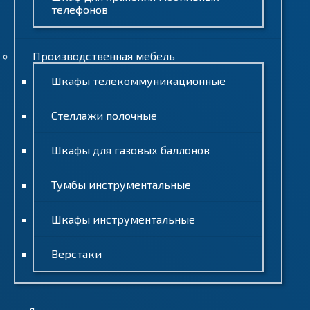
телефонов
Производственная мебель
Шкафы телекоммуникационные
Стеллажи полочные
Шкафы для газовых баллонов
Тумбы инструментальные
Шкафы инструментальные
Верстаки