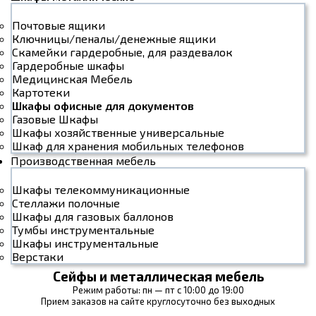
Почтовые ящики
Ключницы/пеналы/денежные ящики
Скамейки гардеробные, для раздевалок
Гардеробные шкафы
Медицинская Мебель
Картотеки
Шкафы офисные для документов
Газовые Шкафы
Шкафы хозяйственные универсальные
Шкаф для хранения мобильных телефонов
Производственная мебель
Шкафы телекоммуникационные
Стеллажи полочные
Шкафы для газовых баллонов
Тумбы инструментальные
Шкафы инструментальные
Верстаки
Сейфы и металлическая мебель
Режим работы: пн — пт с 10:00 до 19:00
Прием заказов на сайте круглосуточно без выходных