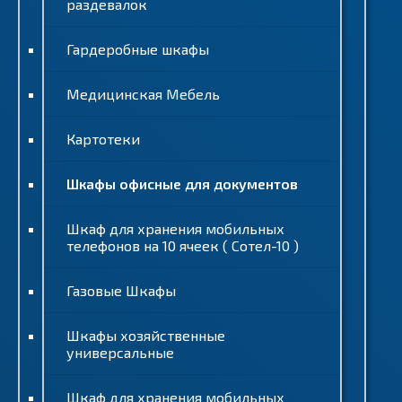
раздевалок
Гардеробные шкафы
Медицинская Мебель
Картотеки
Шкафы офисные для документов
Шкаф для хранения мобильных
телефонов на 10 ячеек ( Сотел-10 )
Газовые Шкафы
Шкафы хозяйственные
универсальные
Шкаф для хранения мобильных