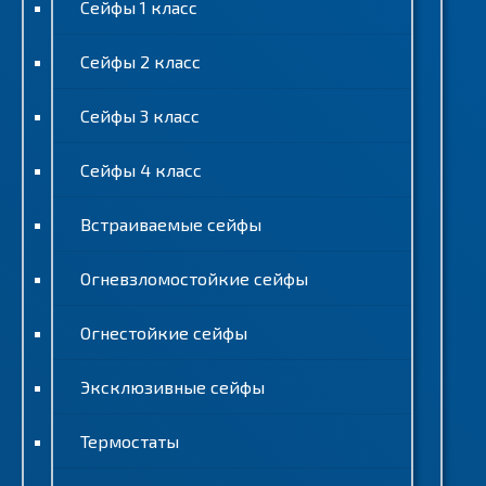
Сейфы 1 класс
Сейфы 2 класс
Сейфы 3 класс
Сейфы 4 класс
Встраиваемые сейфы
Огневзломостойкие сейфы
Огнестойкие сейфы
Эксклюзивные сейфы
Термостаты