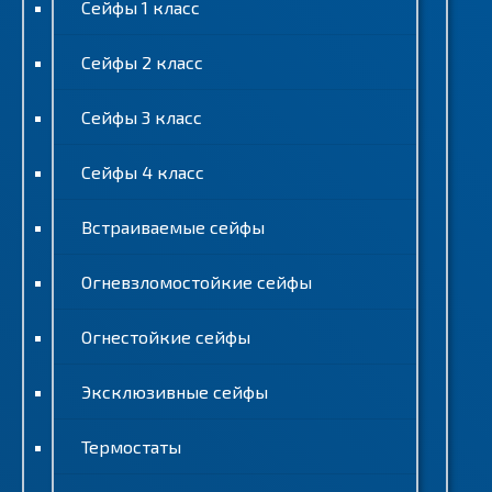
Сейфы 1 класс
Сейфы 2 класс
Сейфы 3 класс
Сейфы 4 класс
Встраиваемые сейфы
Огневзломостойкие сейфы
Огнестойкие сейфы
Эксклюзивные сейфы
Термостаты