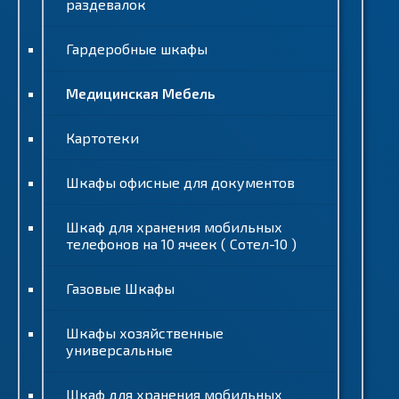
раздевалок
Гардеробные шкафы
Медицинская Мебель
Картотеки
Шкафы офисные для документов
Шкаф для хранения мобильных
телефонов на 10 ячеек ( Сотел-10 )
Газовые Шкафы
Шкафы хозяйственные
универсальные
Шкаф для хранения мобильных