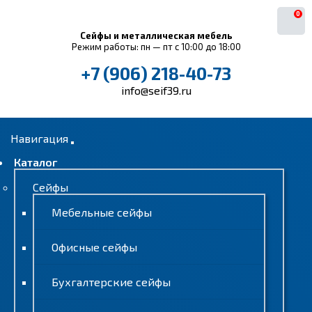
0
Сейфы и металлическая мебель
Режим работы: пн — пт с 10:00 до 18:00
+7 (906) 218-40-73
info@seif39.ru
Навигация
Каталог
Сейфы
Мебельные сейфы
Офисные сейфы
Бухгалтерские сейфы