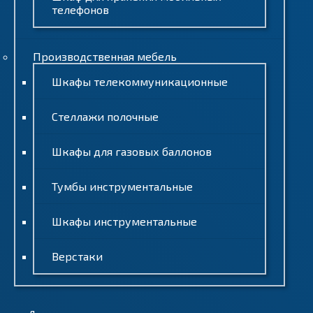
телефонов
Производственная мебель
Шкафы телекоммуникационные
Стеллажи полочные
Шкафы для газовых баллонов
Тумбы инструментальные
Шкафы инструментальные
Верстаки