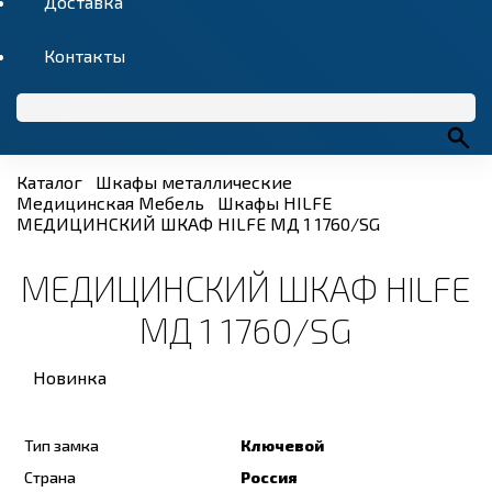
Доставка
Контакты
Каталог
Шкафы металлические
Медицинская Мебель
Шкафы HILFE
МЕДИЦИНСКИЙ ШКАФ HILFE МД 1 1760/SG
МЕДИЦИНСКИЙ ШКАФ HILFE
МД 1 1760/SG
Новинка
Тип замка
Ключевой
Страна
Россия