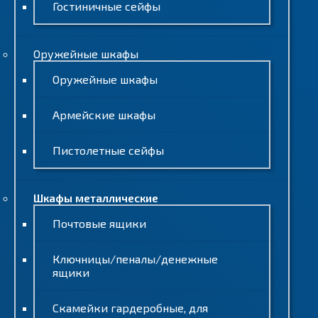
Гостиничные сейфы
Оружейные шкафы
Оружейные шкафы
Армейские шкафы
Пистолетные сейфы
Шкафы металлические
Почтовые ящики
Ключницы/пеналы/денежные
ящики
Скамейки гардеробные, для