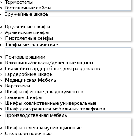
Термостаты
Гостиничные сейфы
Оружейные шкафы
Оружейные шкафы
Армейские шкафы
Пистолетные сейфы
Шкафы металлические
Почтовые ящики
Ключницы/пеналы/денежные ящики
Скамейки гардеробные, для раздевалок
Гардеробные шкафы
Медицинская Мебель
Картотеки
Шкафы офисные для документов
Газовые Шкафы
Шкафы хозяйственные универсальные
Шкаф для хранения мобильных телефонов
Производственная мебель
Шкафы телекоммуникационные
Стеллажи полочные