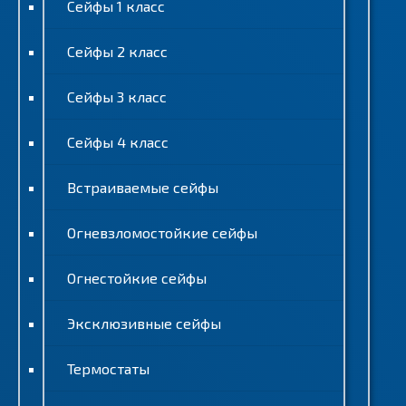
Сейфы 1 класс
Сейфы 2 класс
Сейфы 3 класс
Сейфы 4 класс
Встраиваемые сейфы
Огневзломостойкие сейфы
Огнестойкие сейфы
Эксклюзивные сейфы
Термостаты