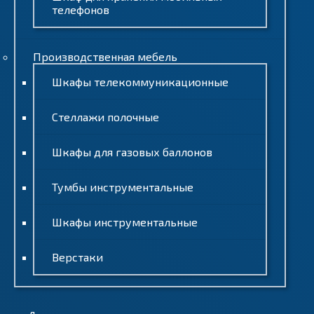
телефонов
Производственная мебель
Шкафы телекоммуникационные
Стеллажи полочные
Шкафы для газовых баллонов
Тумбы инструментальные
Шкафы инструментальные
Верстаки