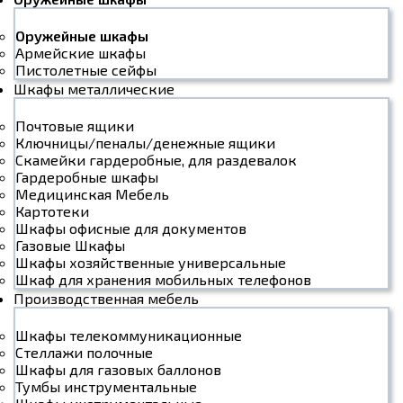
Оружейные шкафы
Армейские шкафы
Пистолетные сейфы
Шкафы металлические
Почтовые ящики
Ключницы/пеналы/денежные ящики
Скамейки гардеробные, для раздевалок
Гардеробные шкафы
Медицинская Мебель
Картотеки
Шкафы офисные для документов
Газовые Шкафы
Шкафы хозяйственные универсальные
Шкаф для хранения мобильных телефонов
Производственная мебель
Шкафы телекоммуникационные
Стеллажи полочные
Шкафы для газовых баллонов
Тумбы инструментальные