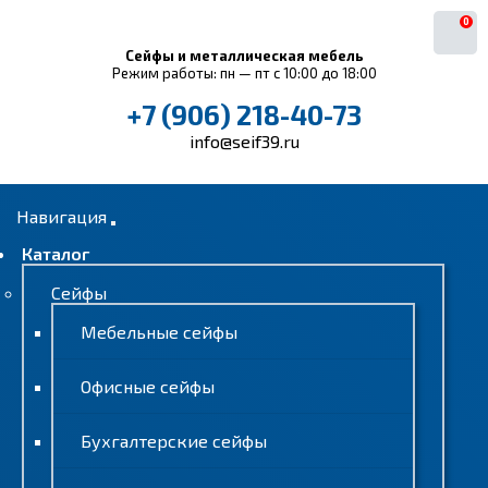
0
Сейфы и металлическая мебель
Режим работы: пн — пт с 10:00 до 18:00
+7 (906) 218-40-73
info@seif39.ru
Навигация
Каталог
Сейфы
Мебельные сейфы
Офисные сейфы
Бухгалтерские сейфы