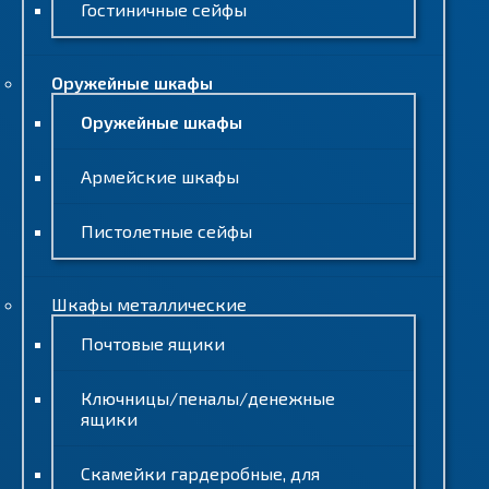
Гостиничные сейфы
Оружейные шкафы
Оружейные шкафы
Армейские шкафы
Пистолетные сейфы
Шкафы металлические
Почтовые ящики
Ключницы/пеналы/денежные
ящики
Скамейки гардеробные, для