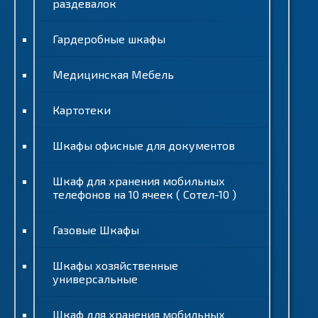
раздевалок
Гардеробные шкафы
Медицинская Мебель
Картотеки
Шкафы офисные для документов
Шкаф для хранения мобильных
телефонов на 10 ячеек ( Сотел-10 )
Газовые Шкафы
Шкафы хозяйственные
универсальные
Шкаф для хранения мобильных