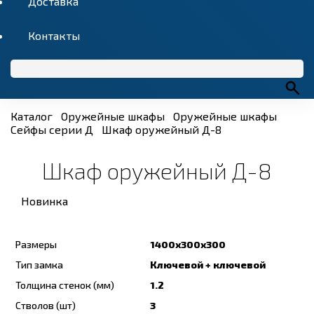
Доставка
Контакты
Каталог
Оружейные шкафы
Оружейные шкафы
Сейфы серии Д
Шкаф оружейный Д-8
Шкаф оружейный Д-8
Новинка
Размеры
1400x300x300
Тип замка
Ключевой + ключевой
Толщина стенок (мм)
1.2
Стволов (шт)
3