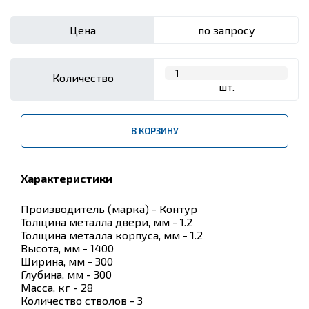
Цена
по запросу
Количество
шт.
В КОРЗИНУ
Характеристики
Производитель (марка) - Контур
Толщина металла двери, мм - 1.2
Толщина металла корпуса, мм - 1.2
Высота, мм - 1400
Ширина, мм - 300
Глубина, мм - 300
Масса, кг - 28
Количество стволов - 3