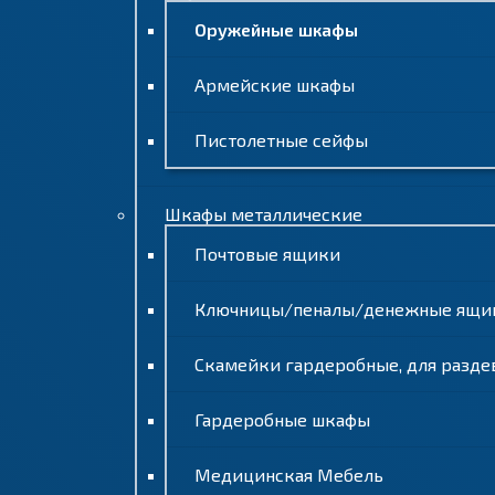
Оружейные шкафы
Армейские шкафы
Пистолетные сейфы
Шкафы металлические
Почтовые ящики
Ключницы/пеналы/денежные ящи
Скамейки гардеробные, для разде
Гардеробные шкафы
Медицинская Мебель