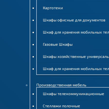
Картотеки
Шкафы офисные для документов
Шкаф для хранения мобильных телеф
Газовые Шкафы
Шкафы хозяйственные универсал
Шкаф для хранения мобильных те
Производственная мебель
Шкафы телекоммуникационные
Стеллажи полочные