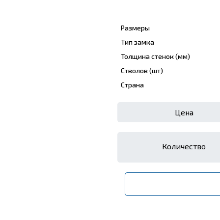
Размеры
Тип замка
Толщина стенок (мм)
Стволов (шт)
Страна
Цена
Количество