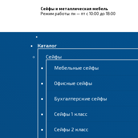
Сейфы и металлическая мебель
Режим работы: пн — пт с 10:00 до 18:00
Каталог
Сейфы
Мебельные сейфы
Офисные сейфы
Бухгалтерские сейфы
Сейфы 1 класс
Сейфы 2 класс