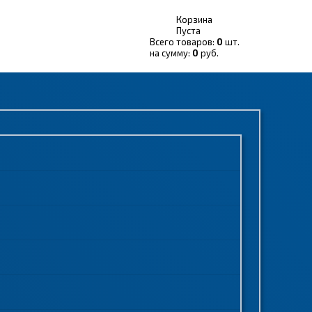
Корзина
Пуста
Всего товаров:
0
шт.
на сумму:
0
руб.