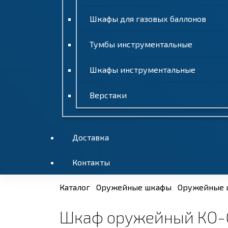
Шкафы для газовых баллонов
Тумбы инструментальные
Шкафы инструментальные
Верстаки
Доставка
Контакты
Каталог
Оружейные шкафы
Оружейные 
Шкаф оружейный КО-