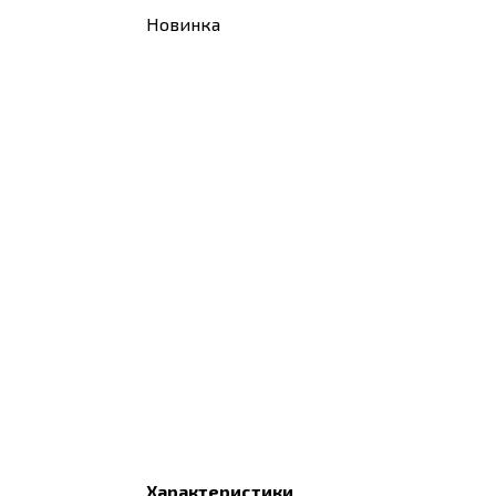
Новинка
Характеристики