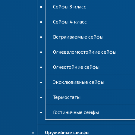
Сейфы 3 класс
Сейфы 4 класс
Встраиваемые сейфы
Огневзломостойкие сейфы
Огнестойкие сейфы
Эксклюзивные сейфы
Термостаты
Гостиничные сейфы
Оружейные шкафы