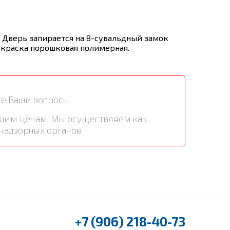
. Дверь запирается на 8-сувальдный замок
 Окраска порошковая полимерная.
се Ваши вопросы.
чшим ценам. Мы осуществляем как
надзорных органов.
+7 (906) 218-40-73