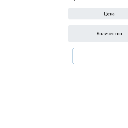
Цена
Количество