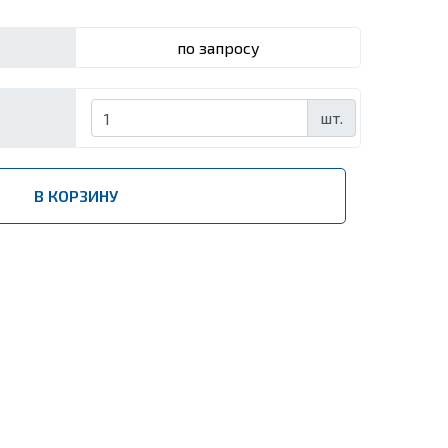
по запросу
шт.
В КОРЗИНУ