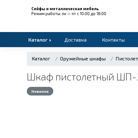
Сейфы и металлическая мебель
Режим работы: пн — пт с 10:00 до 18:00
Каталог
Доставка
Контакты
Каталог
Оружейные шкафы
Пистоле
Шкаф пистолетный ШП-
Новинка