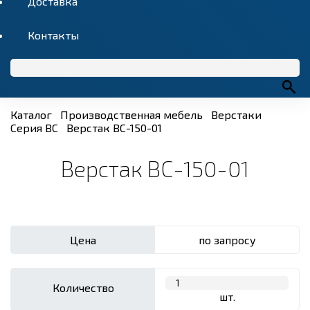
Доставка
Контакты
Каталог
Производственная мебель
Верстаки
Серия ВС
Верстак ВС-150-01
Верстак ВС-150-01
Цена
по запросу
Количество
шт.