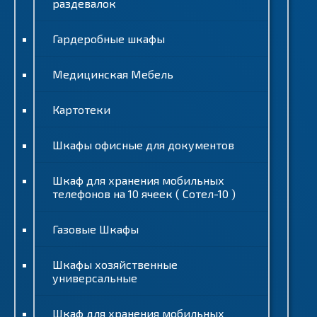
раздевалок
Гардеробные шкафы
Медицинская Мебель
Картотеки
Шкафы офисные для документов
Шкаф для хранения мобильных
телефонов на 10 ячеек ( Сотел-10 )
Газовые Шкафы
Шкафы хозяйственные
универсальные
Шкаф для хранения мобильных