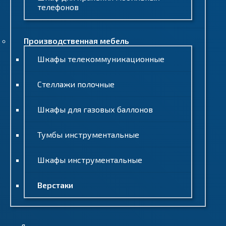
телефонов
Производственная мебель
Шкафы телекоммуникационные
Стеллажи полочные
Шкафы для газовых баллонов
Тумбы инструментальные
Шкафы инструментальные
Верстаки