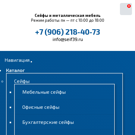
0
Сейфы и металлическая мебель
Режим работы: пн — пт с 10:00 до 18:00
+7 (906) 218-40-73
info@seif39.ru
Навигация
Каталог
Сейфы
Мебельные сейфы
Офисные сейфы
Бухгалтерские сейфы