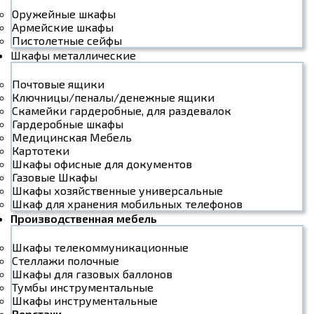
Оружейные шкафы
Армейские шкафы
Пистолетные сейфы
Шкафы металлические
Почтовые ящики
Ключницы/пеналы/денежные ящики
Скамейки гардеробные, для раздевалок
Гардеробные шкафы
Медицинская Мебель
Картотеки
Шкафы офисные для документов
Газовые Шкафы
Шкафы хозяйственные универсальные
Шкаф для хранения мобильных телефонов
Производственная мебель
Шкафы телекоммуникационные
Стеллажи полочные
Шкафы для газовых баллонов
Тумбы инструментальные
Шкафы инструментальные
Верстаки