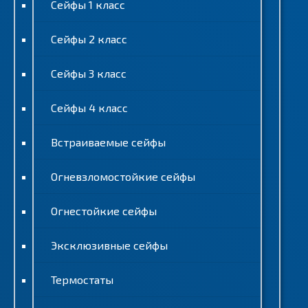
Сейфы 1 класс
Сейфы 2 класс
Сейфы 3 класс
Сейфы 4 класс
Встраиваемые сейфы
Огневзломостойкие сейфы
Огнестойкие сейфы
Эксклюзивные сейфы
Термостаты