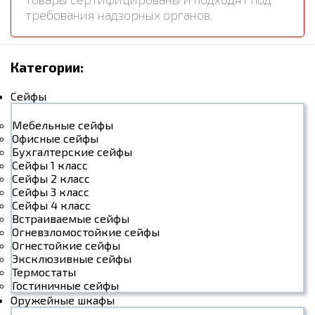
требования надзорных органов.
Категории:
Сейфы
Мебельные сейфы
Офисные сейфы
Бухгалтерские сейфы
Сейфы 1 класс
Сейфы 2 класс
Сейфы 3 класс
Сейфы 4 класс
Встраиваемые сейфы
Огневзломостойкие сейфы
Огнестойкие сейфы
Эксклюзивные сейфы
Термостаты
Гостиничные сейфы
Оружейные шкафы