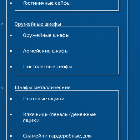
Гостиничные сейфы
Оружейные шкафы
Оружейные шкафы
Армейские шкафы
Пистолетные сейфы
Шкафы металлические
Почтовые ящики
Ключницы/пеналы/денежные
ящики
Скамейки гардеробные, для