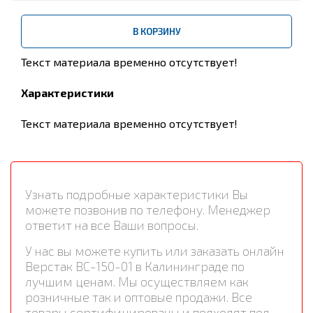
В КОРЗИНУ
Текст материала временно отсутствует!
Характеристики
Текст материала временно отсутствует!
Узнать подробные характеристики Вы
можете позвонив по телефону. Менеджер
ответит на все Ваши вопросы.
У нас вы можете купить или заказать онлайн
Верстак ВС-150-01 в Калининграде по
лучшим ценам. Мы осуществляем как
розничные так и оптовые продажи. Все
товары сертифицированы и подходят под