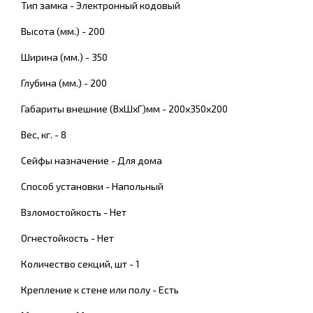
Тип замка - Электронный кодовый
Высота (мм.) - 200
Ширина (мм.) - 350
Глубина (мм.) - 200
Габариты внешние (ВхШхГ)мм - 200х350х200
Вес, кг. - 8
Сейфы назначение - Для дома
Способ установки - Напольный
Взломостойкость - Нет
Огнестойкость - Нет
Количество секций, шт - 1
Крепление к стене или полу - Есть