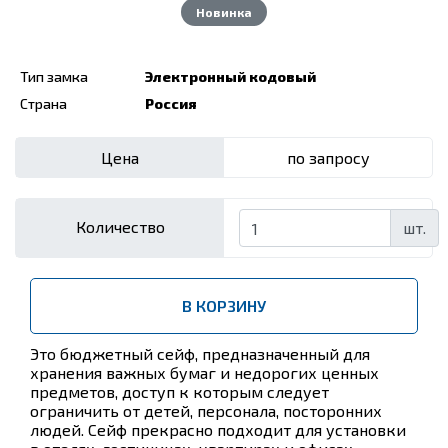
Новинка
Тип замка
Электронный кодовый
Страна
Россия
Цена
по запросу
Количество
шт.
В КОРЗИНУ
Это бюджетный сейф, предназначенный для
хранения важных бумаг и недорогих ценных
предметов, доступ к которым следует
ограничить от детей, персонала, посторонних
людей. Сейф прекрасно подходит для установки