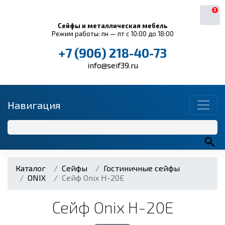
0
Сейфы и металлическая мебель
Режим работы: пн — пт с 10:00 до 18:00
+7 (906) 218-40-73
info@seif39.ru
Навигация
Каталог
Сейфы
Гостиничные сейфы
ONIX
Сейф Onix H-20E
Сейф Onix H-20E