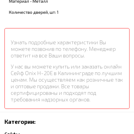
Материал - Металл
Количество дверей, шт: 1
Узнать подробные характеристики Вы
можете позвонив по телефону. Менеджер
ответит на все Ваши вопросы.
У нас вы можете купить или заказать онлайн
Сейф Onix H-20E в Калининграде по лучшим
ценам. Мы осуществляем как розничные так
и оптовые продажи. Все товары
сертифицированы и подходят под
требования надзорных органов.
Категории:
Сейфы