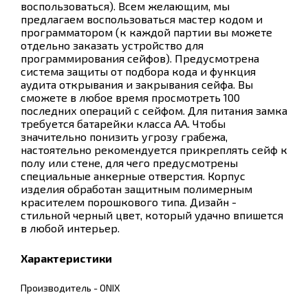
воспользоваться). Всем желающим, мы
предлагаем воспользоваться мастер кодом и
программатором (к каждой партии вы можете
отдельно заказать устройство для
программирования сейфов). Предусмотрена
система защиты от подбора кода и функция
аудита открывания и закрывания сейфа. Вы
сможете в любое время просмотреть 100
последних операций с сейфом. Для питания замка
требуется батарейки класса АА. Чтобы
значительно понизить угрозу грабежа,
настоятельно рекомендуется прикреплять сейф к
полу или стене, для чего предусмотрены
специальные анкерные отверстия. Корпус
изделия обработан защитным полимерным
красителем порошкового типа. Дизайн -
стильной черный цвет, который удачно впишется
в любой интерьер.
Характеристики
Производитель - ONIX