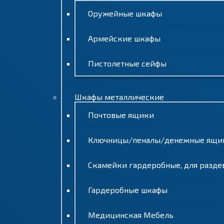
Оружейные шкафы
Армейские шкафы
Пистолетные сейфы
Шкафы металлические
Почтовые ящики
Ключницы/пеналы/денежные ящи
Скамейки гардеробные, для разде
Гардеробные шкафы
Медицинская Мебель