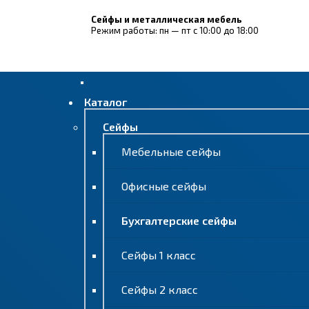
Сейфы и металлическая мебель
Режим работы: пн — пт с 10:00 до 18:00
Каталог
Сейфы
Мебельные сейфы
Офисные сейфы
Бухгалтерские сейфы
Сейфы 1 класс
Сейфы 2 класс