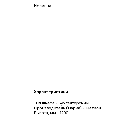
Новинка
Характеристики
Тип шкафа - Бухгалтерский
Производитель (марка) - Меткон
Высота, мм - 1290