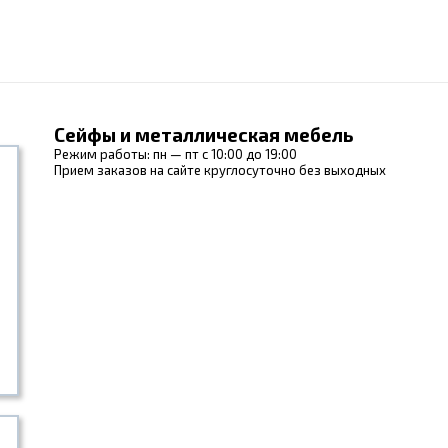
Сейфы и металлическая мебель
Режим работы: пн — пт с 10:00 до 19:00
Прием заказов на сайте круглосуточно без выходных