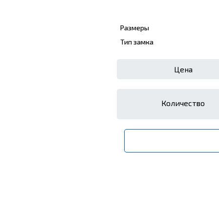
Размеры
Тип замка
Цена
Количество