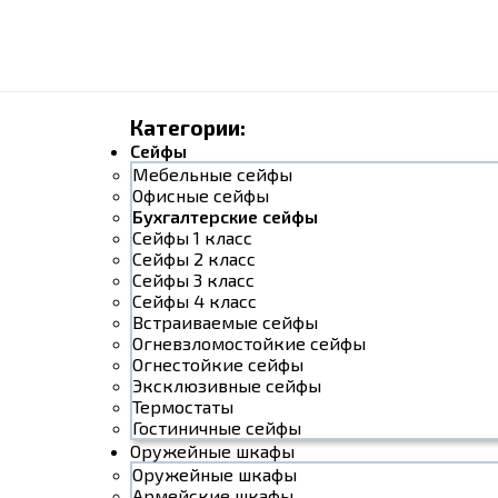
Категории:
Сейфы
Мебельные сейфы
Офисные сейфы
Бухгалтерские сейфы
Сейфы 1 класс
Сейфы 2 класс
Сейфы 3 класс
Сейфы 4 класс
Встраиваемые сейфы
Огневзломостойкие сейфы
Огнестойкие сейфы
Эксклюзивные сейфы
Термостаты
Гостиничные сейфы
Оружейные шкафы
Оружейные шкафы
Армейские шкафы