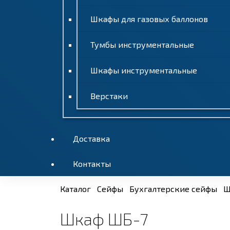
Шкафы для газовых баллонов
Тумбы инструментальные
Шкафы инструментальные
Верстаки
Доставка
Контакты
Каталог
Сейфы
Бухгалтерские сейфы
Ш
Шкаф ШБ-7