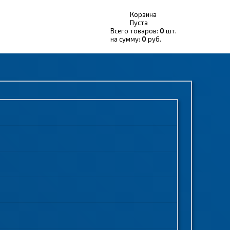
Корзина
Пуста
Всего товаров:
0
шт.
на сумму:
0
руб.