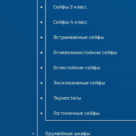
Сейфы 3 класс
Сейфы 4 класс
Встраиваемые сейфы
Огневзломостойкие сейфы
Огнестойкие сейфы
Эксклюзивные сейфы
Термостаты
Гостиничные сейфы
Оружейные шкафы