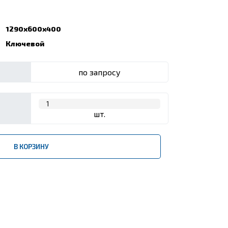
1290x600x400
Ключевой
по запросу
шт.
В КОРЗИНУ