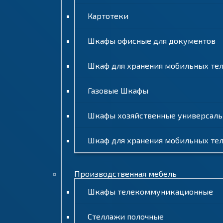
Картотеки
Шкафы офисные для документов
Шкаф для хранения мобильных телеф
Газовые Шкафы
Шкафы хозяйственные универсал
Шкаф для хранения мобильных те
Производственная мебель
Шкафы телекоммуникационные
Стеллажи полочные