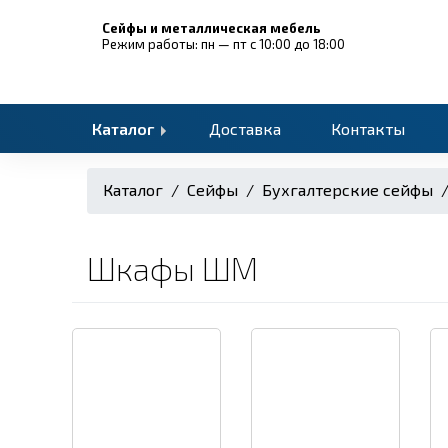
Сейфы и металлическая мебель
Режим работы: пн — пт с 10:00 до 18:00
Каталог
Доставка
Контакты
Каталог
/
Сейфы
/
Бухгалтерские сейфы
Шкафы ШМ