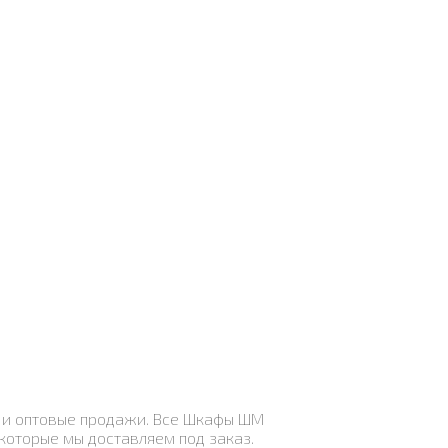
к и оптовые продажи. Все Шкафы ШМ
которые мы доставляем под заказ.