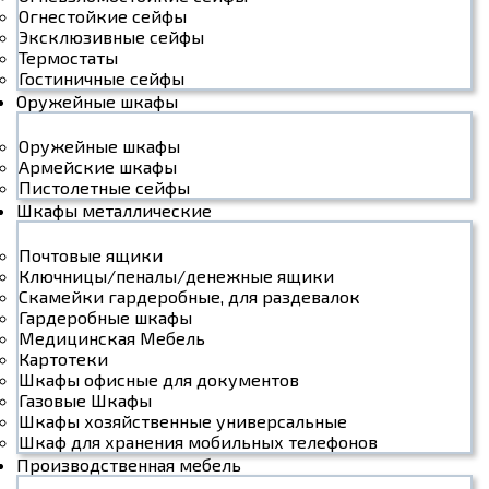
Огнестойкие сейфы
Эксклюзивные сейфы
Термостаты
Гостиничные сейфы
Оружейные шкафы
Оружейные шкафы
Армейские шкафы
Пистолетные сейфы
Шкафы металлические
Почтовые ящики
Ключницы/пеналы/денежные ящики
Скамейки гардеробные, для раздевалок
Гардеробные шкафы
Медицинская Мебель
Картотеки
Шкафы офисные для документов
Газовые Шкафы
Шкафы хозяйственные универсальные
Шкаф для хранения мобильных телефонов
Производственная мебель