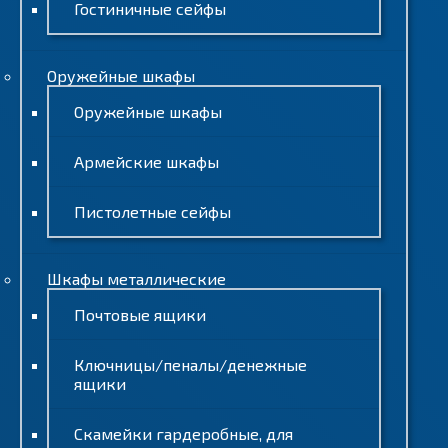
Гостиничные сейфы
Оружейные шкафы
Оружейные шкафы
Армейские шкафы
Пистолетные сейфы
Шкафы металлические
Почтовые ящики
Ключницы/пеналы/денежные
ящики
Скамейки гардеробные, для