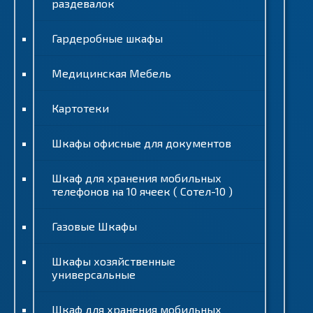
раздевалок
Гардеробные шкафы
Медицинская Мебель
Картотеки
Шкафы офисные для документов
Шкаф для хранения мобильных
телефонов на 10 ячеек ( Сотел-10 )
Газовые Шкафы
Шкафы хозяйственные
универсальные
Шкаф для хранения мобильных