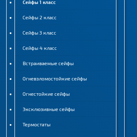
Сейфы 1 класс
Сейфы 2 класс
Сейфы 3 класс
Сейфы 4 класс
Встраиваемые сейфы
Огневзломостойкие сейфы
Огнестойкие сейфы
Эксклюзивные сейфы
Термостаты