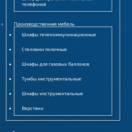
телефонов
Производственная мебель
Шкафы телекоммуникационные
Стеллажи полочные
Шкафы для газовых баллонов
Тумбы инструментальные
Шкафы инструментальные
Верстаки