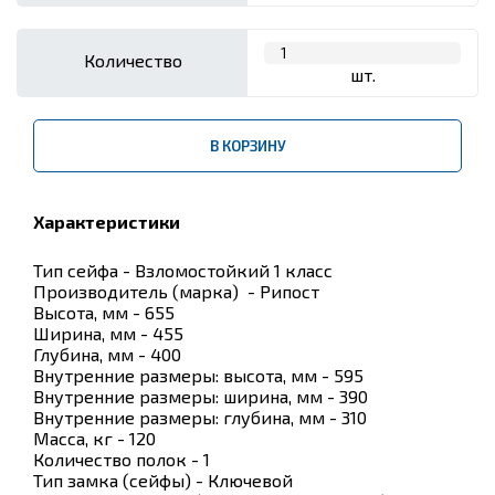
Количество
шт.
В КОРЗИНУ
Характеристики
Тип сейфа - Взломостойкий 1 класс
Производитель (марка) - Рипост
Высота, мм - 655
Ширина, мм - 455
Глубина, мм - 400
Внутренние размеры: высота, мм - 595
Внутренние размеры: ширина, мм - 390
Внутренние размеры: глубина, мм - 310
Масса, кг - 120
Количество полок - 1
Тип замка (сейфы) - Ключевой