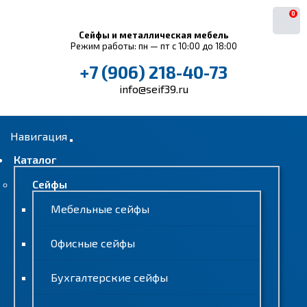
0
Сейфы и металлическая мебель
Режим работы: пн — пт с 10:00 до 18:00
+7 (906) 218-40-73
info@seif39.ru
Навигация
Каталог
Сейфы
Мебельные сейфы
Офисные сейфы
Бухгалтерские сейфы