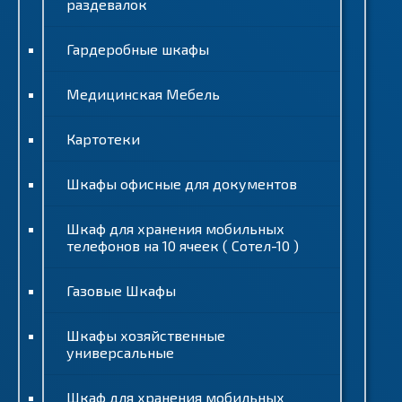
раздевалок
Гардеробные шкафы
Медицинская Мебель
Картотеки
Шкафы офисные для документов
Шкаф для хранения мобильных
телефонов на 10 ячеек ( Сотел-10 )
Газовые Шкафы
Шкафы хозяйственные
универсальные
Шкаф для хранения мобильных