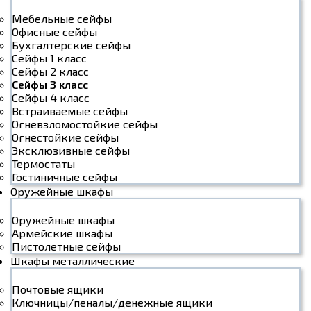
Мебельные сейфы
Офисные сейфы
Бухгалтерские сейфы
Сейфы 1 класс
Сейфы 2 класс
Сейфы 3 класс
Сейфы 4 класс
Встраиваемые сейфы
Огневзломостойкие сейфы
Огнестойкие сейфы
Эксклюзивные сейфы
Термостаты
Гостиничные сейфы
Оружейные шкафы
Оружейные шкафы
Армейские шкафы
Пистолетные сейфы
Шкафы металлические
Почтовые ящики
Ключницы/пеналы/денежные ящики