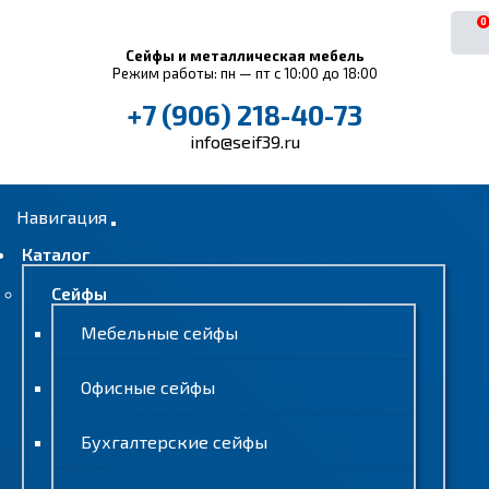
0
Сейфы и металлическая мебель
Режим работы: пн — пт с 10:00 до 18:00
+7 (906) 218-40-73
info@seif39.ru
Навигация
Каталог
Сейфы
Мебельные сейфы
Офисные сейфы
Бухгалтерские сейфы