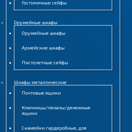
Гостиничные сейфы
Оружейные шкафы
Оружейные шкафы
Армейские шкафы
Пистолетные сейфы
Шкафы металлические
Почтовые ящики
Ключницы/пеналы/денежные
ящики
Скамейки гардеробные, для