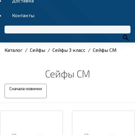
Доставка
Контакты
Каталог
/
Сейфы
/
Сейфы 3 класс
/
Сейфы СМ
Сейфы СМ
Сначала новинки