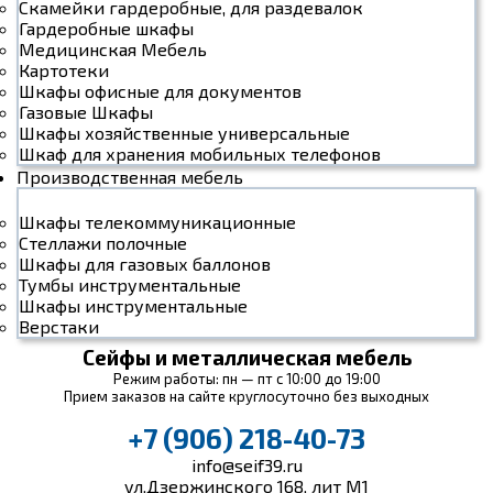
Скамейки гардеробные, для раздевалок
Гардеробные шкафы
Медицинская Мебель
Картотеки
Шкафы офисные для документов
Газовые Шкафы
Шкафы хозяйственные универсальные
Шкаф для хранения мобильных телефонов
Производственная мебель
Шкафы телекоммуникационные
Стеллажи полочные
Шкафы для газовых баллонов
Тумбы инструментальные
Шкафы инструментальные
Верстаки
Сейфы и металлическая мебель
Режим работы: пн — пт с 10:00 до 19:00
Прием заказов на сайте круглосуточно без выходных
+7 (906) 218-40-73
info@seif39.ru
ул.Дзержинского 168, лит М1