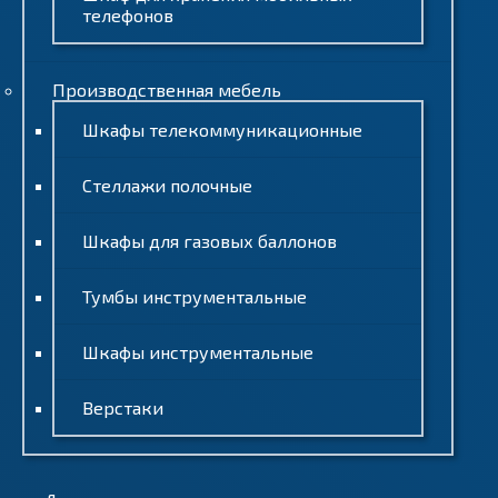
телефонов
Производственная мебель
Шкафы телекоммуникационные
Стеллажи полочные
Шкафы для газовых баллонов
Тумбы инструментальные
Шкафы инструментальные
Верстаки