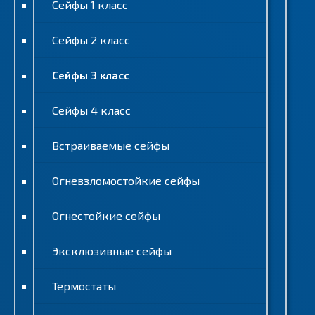
Сейфы 1 класс
Сейфы 2 класс
Сейфы 3 класс
Сейфы 4 класс
Встраиваемые сейфы
Огневзломостойкие сейфы
Огнестойкие сейфы
Эксклюзивные сейфы
Термостаты