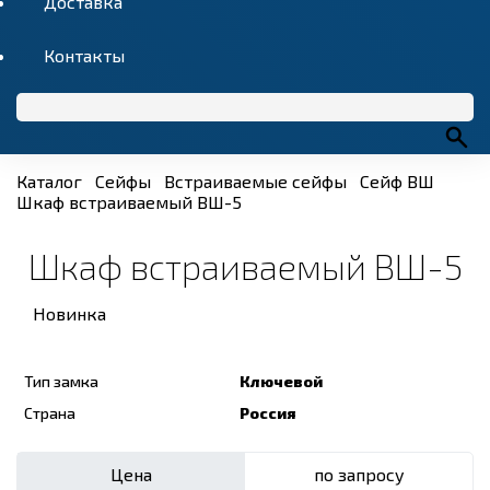
Доставка
Контакты
Каталог
Сейфы
Встраиваемые сейфы
Сейф ВШ
Шкаф встраиваемый ВШ-5
Шкаф встраиваемый ВШ-5
Новинка
Тип замка
Ключевой
Страна
Россия
Цена
по запросу