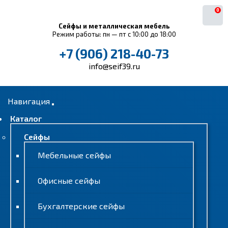
0
Сейфы и металлическая мебель
Режим работы: пн — пт с 10:00 до 18:00
+7 (906) 218-40-73
info@seif39.ru
Навигация
Каталог
Сейфы
Мебельные сейфы
Офисные сейфы
Бухгалтерские сейфы