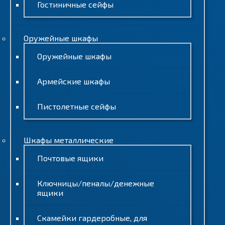
Гостиничные сейфы
Оружейные шкафы
Оружейные шкафы
Армейские шкафы
Пистолетные сейфы
Шкафы металлические
Почтовые ящики
Ключницы/пеналы/денежные
ящики
Скамейки гардеробные, для