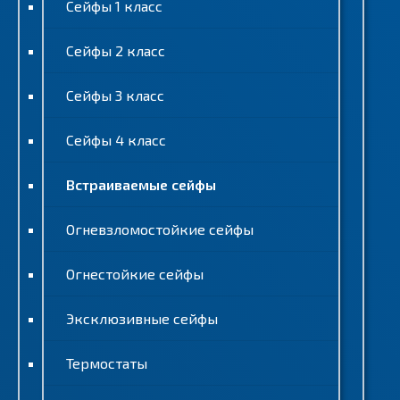
Сейфы 1 класс
Сейфы 2 класс
Сейфы 3 класс
Сейфы 4 класс
Встраиваемые сейфы
Огневзломостойкие сейфы
Огнестойкие сейфы
Эксклюзивные сейфы
Термостаты