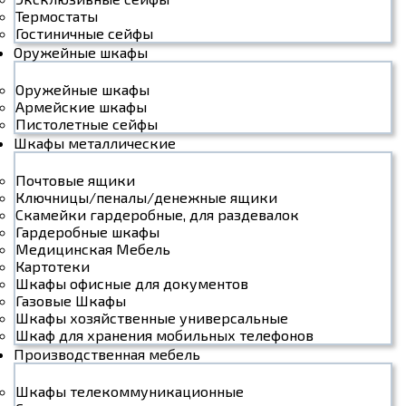
Термостаты
Гостиничные сейфы
Оружейные шкафы
Оружейные шкафы
Армейские шкафы
Пистолетные сейфы
Шкафы металлические
Почтовые ящики
Ключницы/пеналы/денежные ящики
Скамейки гардеробные, для раздевалок
Гардеробные шкафы
Медицинская Мебель
Картотеки
Шкафы офисные для документов
Газовые Шкафы
Шкафы хозяйственные универсальные
Шкаф для хранения мобильных телефонов
Производственная мебель
Шкафы телекоммуникационные