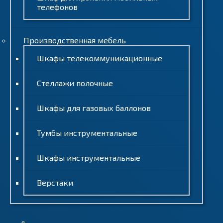
телефонов
Производственная мебель
Шкафы телекоммуникационные
Стеллажи полочные
Шкафы для газовых баллонов
Тумбы инструментальные
Шкафы инструментальные
Верстаки