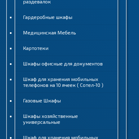
раздевалок
Гардеробные шкафы
Медицинская Мебель
Картотеки
Шкафы офисные для документов
Шкаф для хранения мобильных
телефонов на 10 ячеек ( Сотел-10 )
Газовые Шкафы
Шкафы хозяйственные
универсальные
Шкаф для хранения мобильных