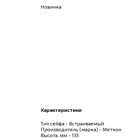
Новинка
Характеристики
Тип сейфа - Встраиваемый
Производитель (марка) - Меткон
Высота, мм - 133