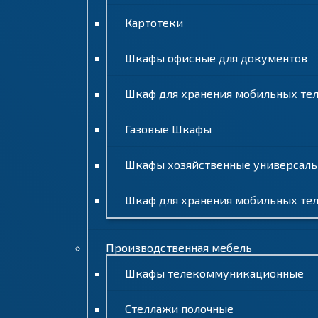
Картотеки
Шкафы офисные для документов
Шкаф для хранения мобильных телеф
Газовые Шкафы
Шкафы хозяйственные универсал
Шкаф для хранения мобильных те
Производственная мебель
Шкафы телекоммуникационные
Стеллажи полочные