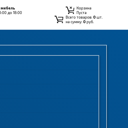
 мебель
Корзина
0:00 до 18:00
Пуста
Всего товаров:
0
шт.
на сумму:
0
руб.