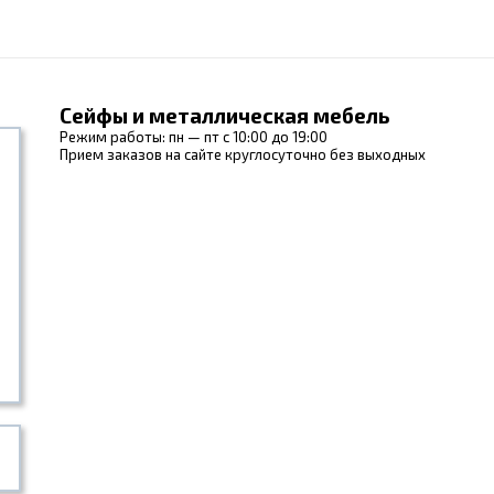
Сейфы и металлическая мебель
Режим работы: пн — пт с 10:00 до 19:00
Прием заказов на сайте круглосуточно без выходных