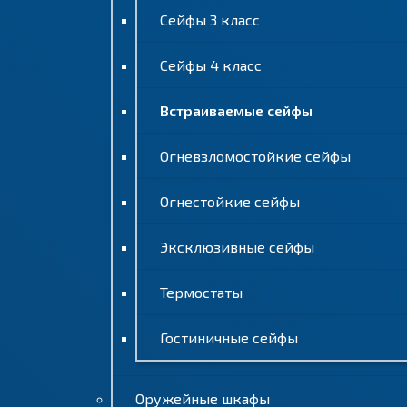
Сейфы 3 класс
Сейфы 4 класс
Встраиваемые сейфы
Огневзломостойкие сейфы
Огнестойкие сейфы
Эксклюзивные сейфы
Термостаты
Гостиничные сейфы
Оружейные шкафы