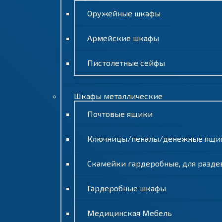
Оружейные шкафы
Армейские шкафы
Пистолетные сейфы
Шкафы металлические
Почтовые ящики
Ключницы/пеналы/денежные ящи
Скамейки гардеробные, для разде
Гардеробные шкафы
Медицинская Мебель