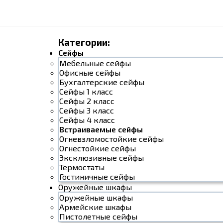
Категории:
Сейфы
Мебельные сейфы
Офисные сейфы
Бухгалтерские сейфы
Сейфы 1 класс
Сейфы 2 класс
Сейфы 3 класс
Сейфы 4 класс
Встраиваемые сейфы
Огневзломостойкие сейфы
Огнестойкие сейфы
Эксклюзивные сейфы
Термостаты
Гостиничные сейфы
Оружейные шкафы
Оружейные шкафы
Армейские шкафы
Пистолетные сейфы