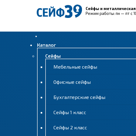
Сейфы и металлическая
Режим работы: пн — пт с 1
Каталог
Сейфы
Мебельные сейфы
Офисные сейфы
Бухгалтерские сейфы
Сейфы 1 класс
Сейфы 2 класс