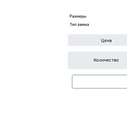
Размеры
Тип замка
Цена
Количество