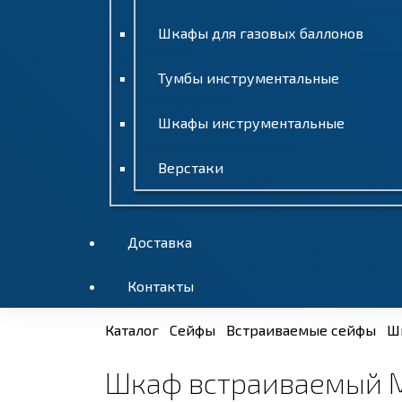
Шкафы для газовых баллонов
Тумбы инструментальные
Шкафы инструментальные
Верстаки
Доставка
Контакты
Каталог
Сейфы
Встраиваемые сейфы
Ш
Шкаф встраиваемый 